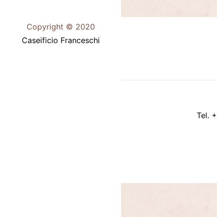
Copyright © 2020
Caseificio Franceschi
Tel. 