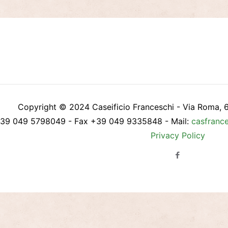
Copyright © 2024 Caseificio Franceschi - Via Roma, 
+39 049 5798049 - Fax +39 049 9335848 - Mail:
casfranc
Privacy Policy